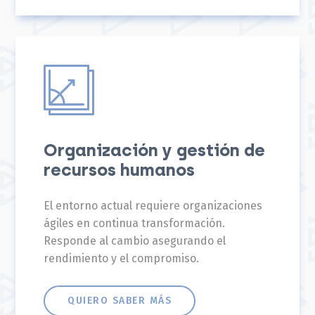
Organización y gestión de
recursos humanos
El entorno actual requiere organizaciones
ágiles en continua transformación.
Responde al cambio asegurando el
rendimiento y el compromiso.
QUIERO SABER MÁS