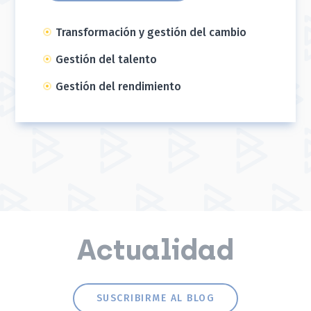
Transformación y gestión del cambio
Gestión del talento
Gestión del rendimiento
Actualidad
SUSCRIBIRME AL BLOG