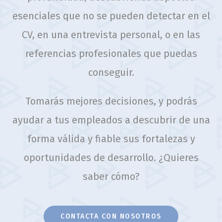
esenciales que no se pueden detectar en el
CV, en una entrevista personal, o en las
referencias profesionales que puedas
conseguir.
Tomarás mejores decisiones, y podrás
ayudar a tus empleados a descubrir de una
forma válida y fiable sus fortalezas y
oportunidades de desarrollo. ¿Quieres
saber cómo?
CONTACTA CON NOSOTROS