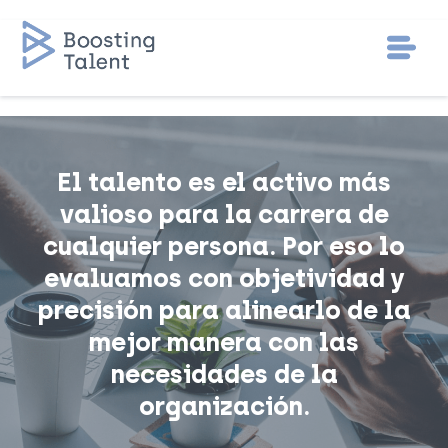
El talento es el activo más
valioso para la carrera de
cualquier persona. Por eso lo
evaluamos con objetividad y
precisión para alinearlo de la
mejor manera con las
necesidades de la
organización.