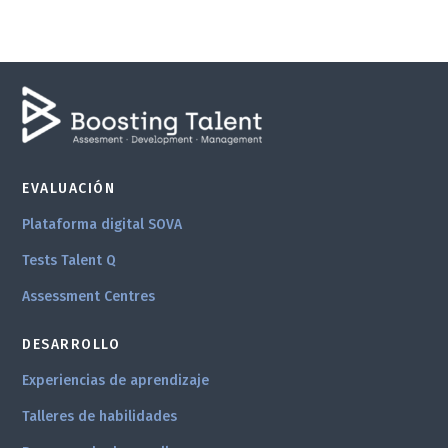
EVALUACIÓN
Plataforma digital SOVA
Tests Talent Q
Assessment Centres
DESARROLLO
Experiencias de aprendizaje
Talleres de habilidades