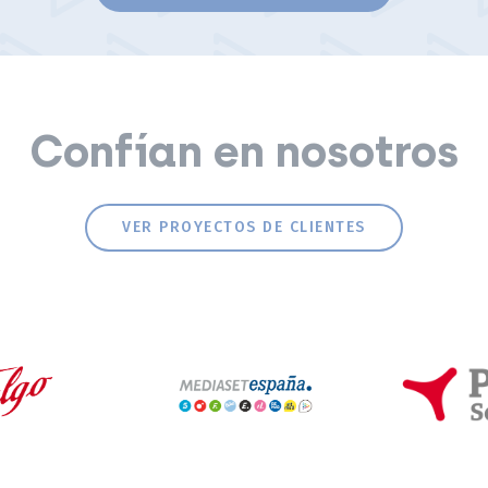
Confían en nosotros
VER PROYECTOS DE CLIENTES