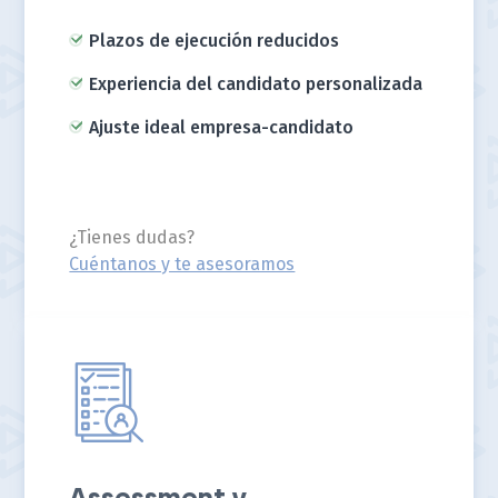
Plazos de ejecución reducidos
Experiencia del candidato personalizada
Ajuste ideal empresa-candidato
¿Tienes dudas?
Cuéntanos y te asesoramos
Assessment y