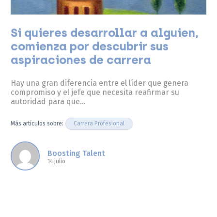
Si quieres desarrollar a alguien,
comienza por descubrir sus
aspiraciones de carrera
Hay una gran diferencia entre el líder que genera
compromiso y el jefe que necesita reafirmar su
autoridad para que…
Carrera Profesional
Más artículos sobre:
Boosting Talent
14 julio