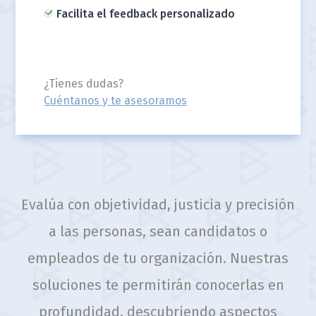
Facilita el feedback personalizado
¿Tienes dudas?
Cuéntanos y te asesoramos
Evalúa con objetividad, justicia y precisión
a las personas, sean candidatos o
empleados de tu organización. Nuestras
soluciones te permitirán conocerlas en
profundidad, descubriendo aspectos