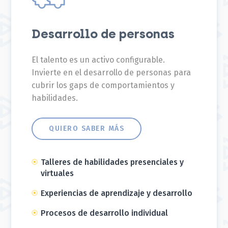
Desarrollo de personas
El talento es un activo configurable.
Invierte en el desarrollo de personas para
cubrir los gaps de comportamientos y
habilidades.
QUIERO SABER MÁS
Talleres de habilidades presenciales y
virtuales
Experiencias de aprendizaje y desarrollo
Procesos de desarrollo individual