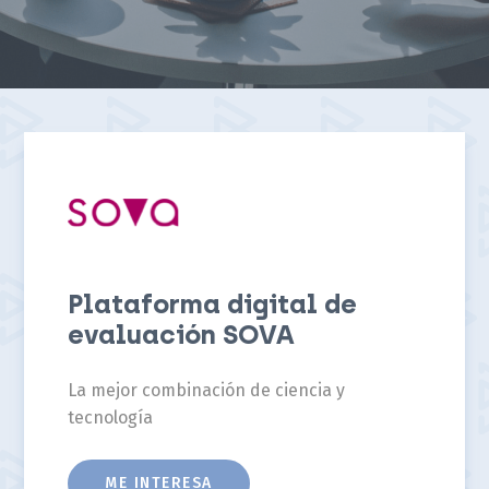
Plataforma digital de
evaluación SOVA
La mejor combinación de ciencia y
tecnología
ME INTERESA