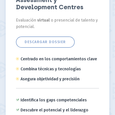
Development Centres
Evaluación
virtual
o presencial de talento y
potencial.
DESCARGAR DOSSIER
Centrado en los comportamientos clave
Combina técnicas y tecnologías
Asegura objetividad y precisión
Identifica los gaps competenciales
Descubre el potencial y el liderazgo