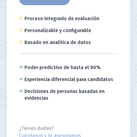
Proceso integrado de evaluación
Personalizable y configurable
Basado en analítica de datos
Poder predictivo de hasta el 90%
Experiencia diferencial para candidatos
Decisiones de personas basadas en
evidencias
¿Tienes dudas?
Cuéntanos y te asesoramos