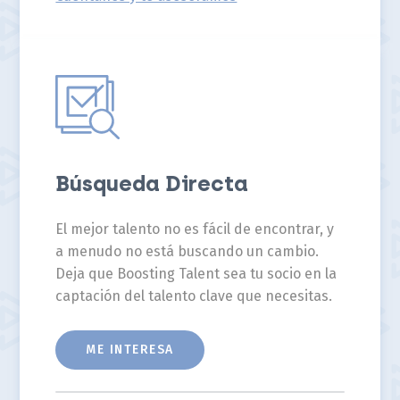
Búsqueda Directa
El mejor talento no es fácil de encontrar, y
a menudo no está buscando un cambio.
Deja que Boosting Talent sea tu socio en la
captación del talento clave que necesitas.
ME INTERESA