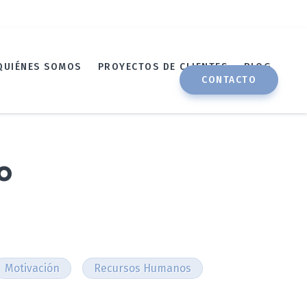
QUIÉNES SOMOS
PROYECTOS DE CLIENTES
BLOG
CONTACTO
o
Motivación
Recursos Humanos