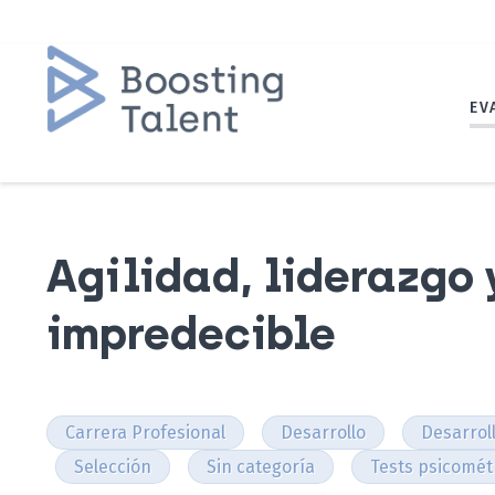
EV
Agilidad, liderazgo 
impredecible
Carrera Profesional
Desarrollo
Desarrol
Selección
Sin categoría
Tests psicomét