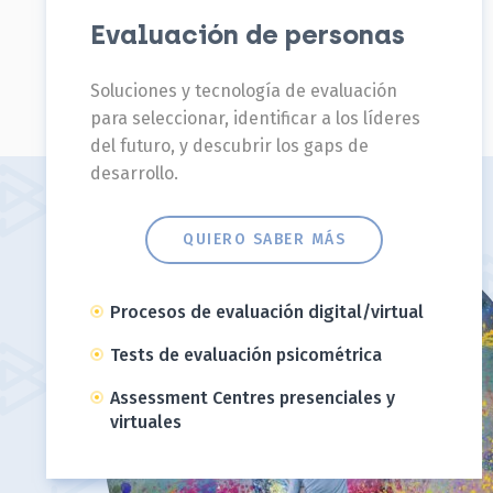
Evaluación de personas
Soluciones y tecnología de evaluación
para seleccionar, identificar a los líderes
del futuro, y descubrir los gaps de
desarrollo.
QUIERO SABER MÁS
Procesos de evaluación digital/virtual
Tests de evaluación psicométrica
Assessment Centres presenciales y
virtuales