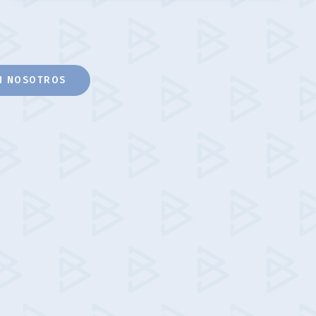
N NOSOTROS