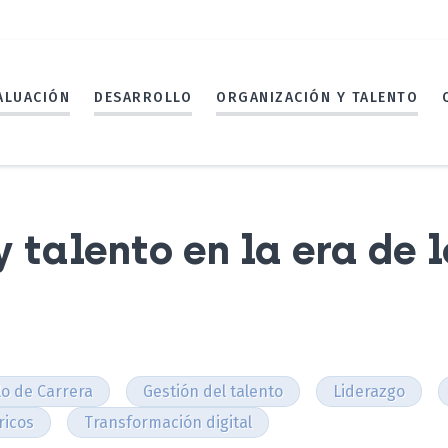
ALUACIÓN
DESARROLLO
ORGANIZACIÓN Y TALENTO
y talento en la era de l
lo de Carrera
Gestión del talento
Liderazgo
ricos
Transformación digital