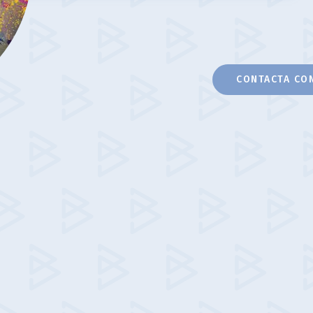
CONTACTA CO