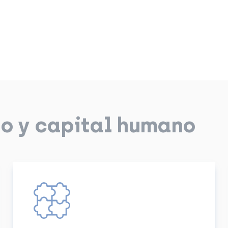
to y capital humano