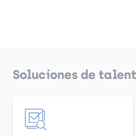
Soluciones de talen